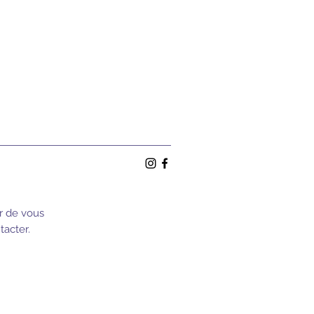
ir de vous
tacter.