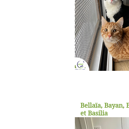
Bellaïa, Bayan, 
et Basilia